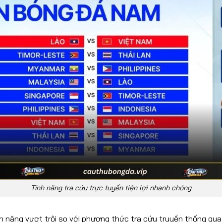
Tính năng tra cứu trực tuyến tiện lợi nhanh chóng
h năng vượt trội so với phương thức tra cứu truyền thống qua 