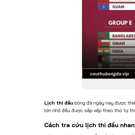
Lịch thi đấu
bóng đá ngày nay được thiết 
lớn nhỏ đều được sắp xếp theo thứ tự thời
Cách tra cứu lịch thi đấu nha