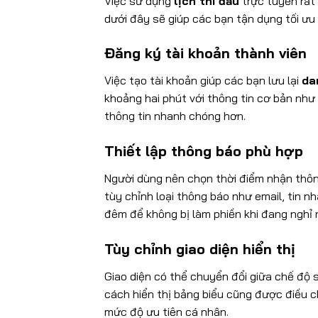
Việc sử dụng
lịch thi đấu
trực tuyến rất
dưới đây sẽ giúp các bạn tận dụng tối ưu
Đăng ký tài khoản thành viên
Việc tạo tài khoản giúp các bạn lưu lại
da
khoảng hai phút với thông tin cơ bản như
thông tin nhanh chóng hơn.
Thiết lập thông báo phù hợp
Người dùng nên chọn thời điểm nhận thôn
tùy chỉnh loại thông báo như email, tin 
đêm để không bị làm phiền khi đang nghỉ 
Tùy chỉnh giao diện hiển thị
Giao diện có thể chuyển đổi giữa chế độ 
cách hiển thị bảng biểu cũng được điều c
mức độ ưu tiên cá nhân.