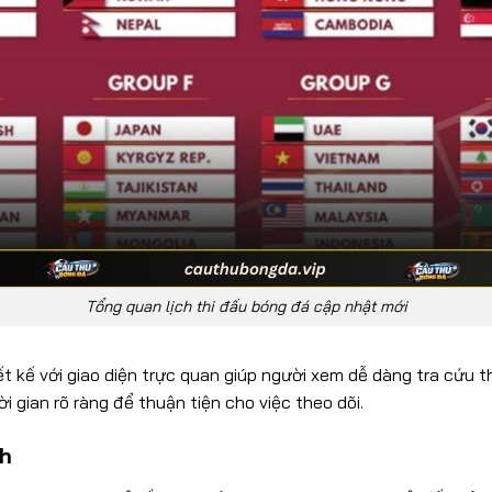
Tổng quan lịch thi đấu bóng đá cập nhật mới
kế với giao diện trực quan giúp người xem dễ dàng tra cứu thô
 gian rõ ràng để thuận tiện cho việc theo dõi.
nh