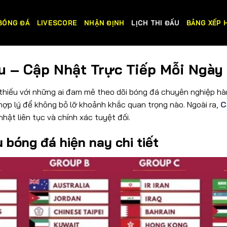
BÓNG ĐÁ
LIVESCORE
NHẬN ĐỊNH
LỊCH THI ĐẤU
BẢNG XẾP 
ấu – Cập Nhật Trực Tiếp Mỗi Ngày
thiếu với những ai đam mê theo dõi bóng đá chuyên nghiệp hàng
 hợp lý để không bỏ lỡ khoảnh khắc quan trọng nào. Ngoài ra,
C
hật liên tục và chính xác tuyệt đối.
 bóng đá hiện nay chi tiết