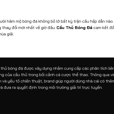
gười hâm mộ bóng đá không bỏ lỡ bất kỳ trận cầu hấp dẫn nào. 
g thay đổi mới nhất về giờ đấu.
Cầu Thủ Bóng Đá
cam kết đồ
ùa giải.
 thủ bóng đá
được xây dựng nhằm cung cấp các phân tích liên
g của cầu thủ trong bối cảnh cá cược thể thao. Thông qua việ
 và yếu tố chiến thuật, brand giúp người dùng nhà cái có thê
và đưa ra quyết định trong môi trường giải trí trực tuyến.