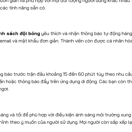
 đơn giản và phù hợp với mọi đối tượng người dùng khác nhau.
 các tính năng sẵn có.
nh sách đội bóng
yêu thích và nhận thông báo tự động hàng t
 email và mật khẩu đơn giản. Thành viên còn được cá nhân hóa 
g báo trước trận đấu khoảng 15 đến 60 phút tùy theo nhu cầu
nhắn hoặc thông báo đẩy trên ứng dụng di động. Các bạn còn t
ngơi.
sáng và tối để phù hợp với điều kiện ánh sáng môi trường xung
hỉnh theo ý muốn của người sử dụng. Mọi người còn sắp xếp lại