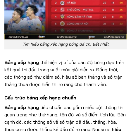
Tìm hiểu bảng xếp hạng bóng đá chi tiết nhất
Bảng xếp hạng
thể hiện vị trí của các đội bóng dựa trên
kết quả thi đấu trong suốt mùa giải diễn ra. Đồng thời,
các thông số như điểm số, hiệu số bàn thắng và số trận
thắng thua được hiển thị rõ ràng cho thành viên.
Cấu trúc bảng xếp hạng chuẩn
Bảng xếp hạng
tiêu chuẩn bao gồm nhiều cột thông tin
quan trọng như thứ hạng, tên đội và số điểm tích lũy. Bên
cạnh đó, các thông số về số trận đã đấu, thắng, hòa,
thua cũng được thống kê đầy đủ rõ ràng. Ngoài ra,
hiệu