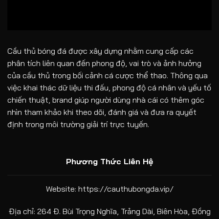
Cầu thủ bóng đá
được xây dựng nhằm cung cấp các
phân tích liên quan đến phong độ, vai trò và ảnh hưởng
của cầu thủ trong bối cảnh cá cược thể thao. Thông qua
việc khai thác dữ liệu thi đấu, phong độ cá nhân và yếu tố
chiến thuật, brand giúp người dùng nhà cái có thêm góc
nhìn tham khảo khi theo dõi, đánh giá và đưa ra quyết
định trong môi trường giải trí trực tuyến.
Phương Thức Liên Hệ
Website:
https://cauthubongda.vip/
Địa chỉ: 264 Đ. Bùi Trọng Nghĩa, Trảng Dài, Biên Hòa, Đồng