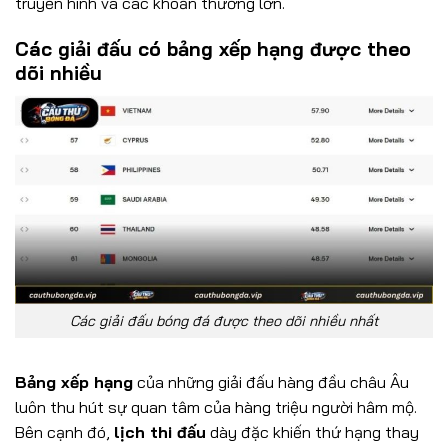
truyền hình và các khoản thưởng lớn.
Các giải đấu có bảng xếp hạng được theo
dõi nhiều
Các giải đấu bóng đá được theo dõi nhiều nhất
Bảng xếp hạng
của những giải đấu hàng đầu châu Âu
luôn thu hút sự quan tâm của hàng triệu người hâm mộ.
Bên cạnh đó,
lịch thi đấu
dày đặc khiến thứ hạng thay